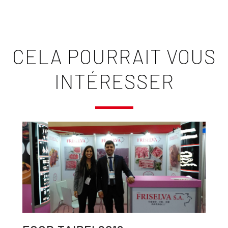
CELA POURRAIT VOUS
INTÉRESSER