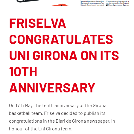
FRISELVA
CONGRATULATES
UNI GIRONA ON ITS
10TH
ANNIVERSARY
On 17th May, the tenth anniversary of the Girona
basketball team, Friselva decided to publish its
congratulations in the Diari de Girona newspaper, in
honour of the Uni Girona team.