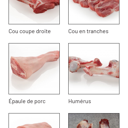
Cou coupe droite
Cou en tranches
Épaule de porc
Humérus