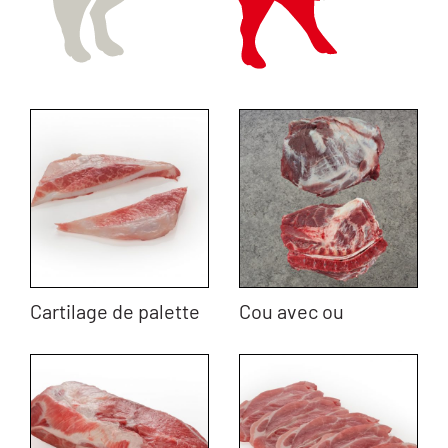
Cartilage de palette
Cou avec ou