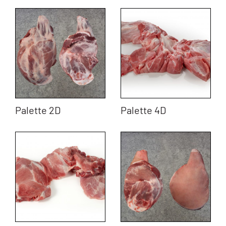
Palette 2D
Palette 4D