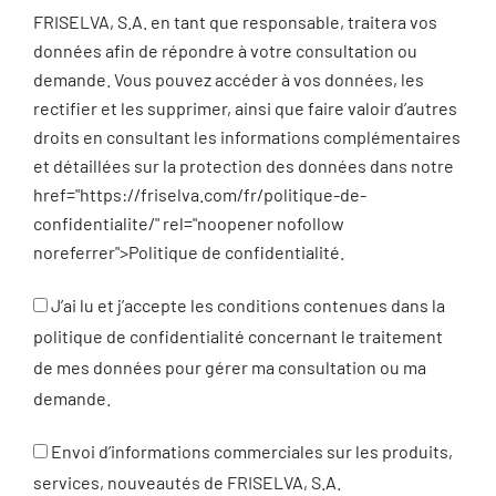
FRISELVA, S.A. en tant que responsable, traitera vos
données afin de répondre à votre consultation ou
demande. Vous pouvez accéder à vos données, les
rectifier et les supprimer, ainsi que faire valoir d’autres
droits en consultant les informations complémentaires
et détaillées sur la protection des données dans notre
href="https://friselva.com/fr/politique-de-
confidentialite/" rel="noopener nofollow
noreferrer">Politique de confidentialité.
J’ai lu et j’accepte les conditions contenues dans la
politique de confidentialité concernant le traitement
de mes données pour gérer ma consultation ou ma
demande.
Envoi d’informations commerciales sur les produits,
services, nouveautés de FRISELVA, S.A.