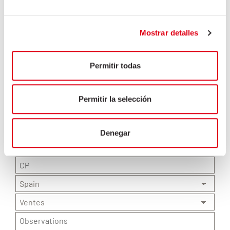
Mostrar detalles
Permitir todas
Permitir la selección
Denegar