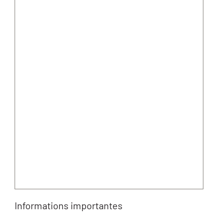
Informations importantes