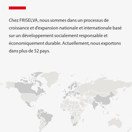
Chez FRISELVA, nous sommes dans un processus de
croissance et d’expansion nationale et internationale basé
sur un développement socialement responsable et
économiquement durable. Actuellement, nous exportons
dans plus de 52 pays.