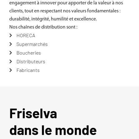
engagement à innover pour apporter de la valeur à nos
clients, tout en respectant nos valeurs fondamentales :
durabilité, intégrité, humilité et excellence.
Nos chaînes de distribution sont :
HORECA
Supermarchés
Boucheries
Distributeurs
Fabricants
Friselva
dans le monde