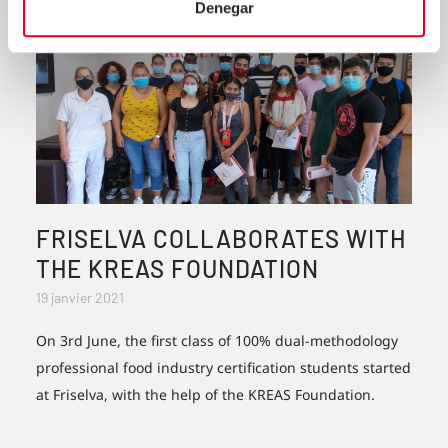
Denegar
FRISELVA COLLABORATES WITH
THE KREAS FOUNDATION
19 janvier 2021
On 3rd June, the first class of 100% dual-methodology
professional food industry certification students started
at Friselva, with the help of the KREAS Foundation.