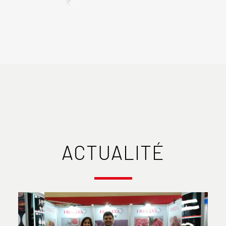
ACTUALITÉ