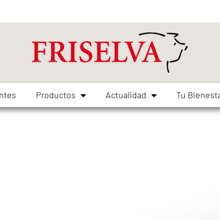
ntes
Productos
Actualidad
Tu Bienest