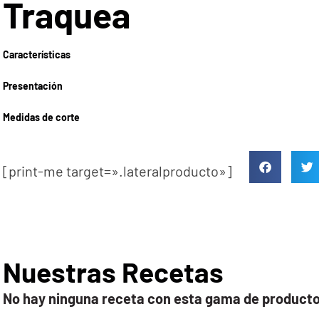
Traquea
Características
Presentación
Medidas de corte
[print-me target=».lateralproducto»]
Nuestras Recetas
No hay ninguna receta con esta gama de product