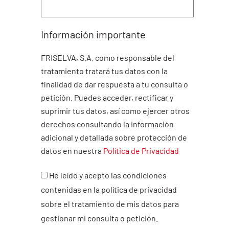
Información importante
FRISELVA, S.A. como responsable del
tratamiento
tratará tus datos con la
finalidad de dar respuesta a
tu consulta o
petición. Puedes acceder, rectificar y
suprimir tus datos, así como ejercer otros
derechos
consultando la información
adicional y detallada
sobre protección de
datos en nuestra
Política de
Privacidad
He leído y acepto las condiciones
contenidas en la política de privacidad
sobre el tratamiento de mis datos para
gestionar mi consulta o petición.