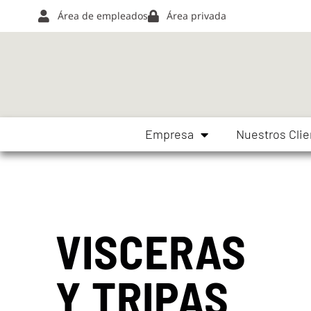
Área de empleados
Área privada
Empresa
Nuestros Clie
VISCERAS
Y TRIPAS