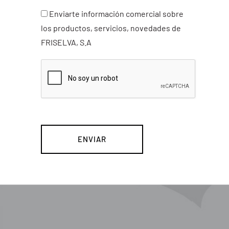
Enviarte información comercial sobre
los productos, servicios, novedades de
FRISELVA, S.A