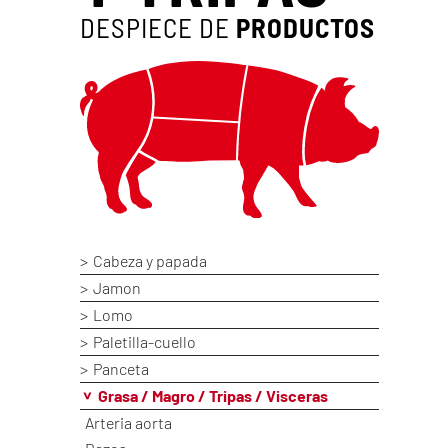
DESPIECE DE
PRODUCTOS
Cabeza y papada
Jamon
Lomo
Paletilla-cuello
Panceta
Grasa / Magro / Tripas / Visceras
Arteria aorta