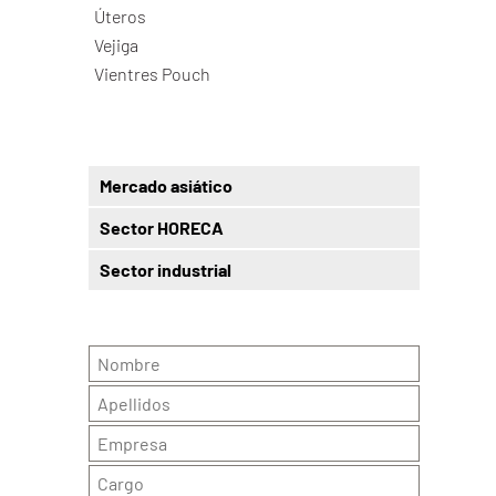
Úteros
Vejiga
Vientres Pouch
Mercado asiático
Sector HORECA
Sector industrial