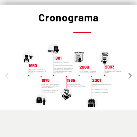
Cronograma