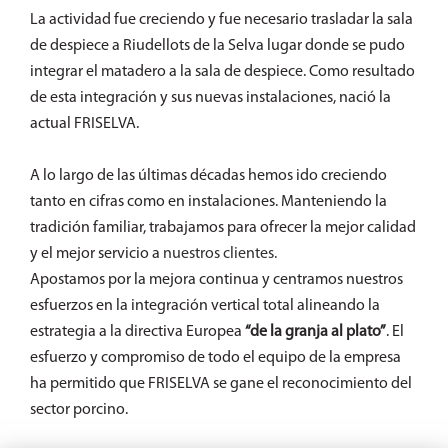
La actividad fue creciendo y fue necesario trasladar la sala
de despiece a Riudellots de la Selva lugar donde se pudo
integrar el matadero a la sala de despiece. Como resultado
de esta integración y sus nuevas instalaciones, nació la
actual FRISELVA.
A lo largo de las últimas décadas hemos ido creciendo
tanto en cifras como en instalaciones. Manteniendo la
tradición familiar, trabajamos para ofrecer la mejor calidad
y el mejor servicio a
nuestros clientes.
Apostamos por la mejora continua y centramos nuestros
esfuerzos en la integración vertical total alineando la
estrategia a la directiva Europea
“de la granja al plato”
. El
esfuerzo y compromiso de todo el equipo de la empresa
ha permitido que FRISELVA se gane el reconocimiento del
sector porcino.