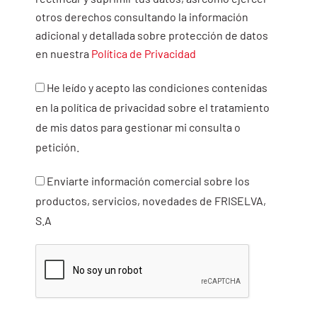
otros derechos
consultando la información
adicional y detallada
sobre protección de datos
en nuestra
Política de
Privacidad
He leído y acepto las condiciones contenidas
en la política de privacidad sobre el tratamiento
de mis datos para gestionar mi consulta o
petición.
Enviarte información comercial sobre los
productos, servicios, novedades de FRISELVA,
S.A