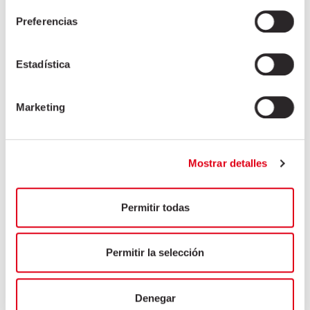
Sector HORECA
Preferencias
Sector industrial
Estadística
Marketing
Mostrar detalles
Permitir todas
Permitir la selección
Denegar