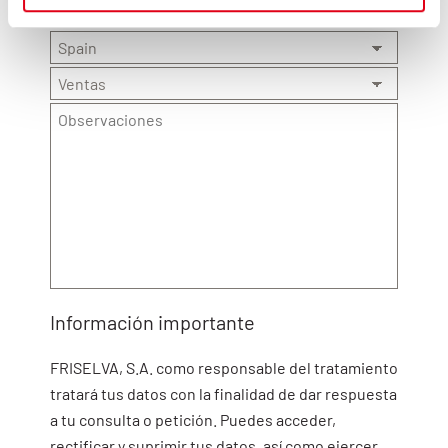
Información importante
FRISELVA, S.A. como responsable del tratamiento
tratará tus datos con la finalidad de dar respuesta
a
tu consulta o petición. Puedes acceder,
rectificar y
suprimir tus datos, así como ejercer