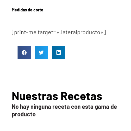
Medidas de corte
[print-me target=».lateralproducto»]
Nuestras Recetas
No hay ninguna receta con esta gama de
producto