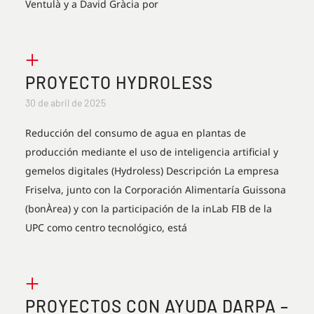
Ventulà y a David Gràcia por
+
PROYECTO HYDROLESS
30 de abril de 2025
Reducción del consumo de agua en plantas de
producción mediante el uso de inteligencia artificial y
gemelos digitales (Hydroless) Descripción La empresa
Friselva, junto con la Corporación Alimentaría Guissona
(bonÀrea) y con la participación de la inLab FIB de la
UPC como centro tecnológico, está
+
PROYECTOS CON AYUDA DARPA –