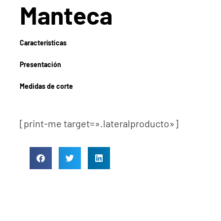
Manteca
Características
Presentación
Medidas de corte
[print-me target=».lateralproducto»]