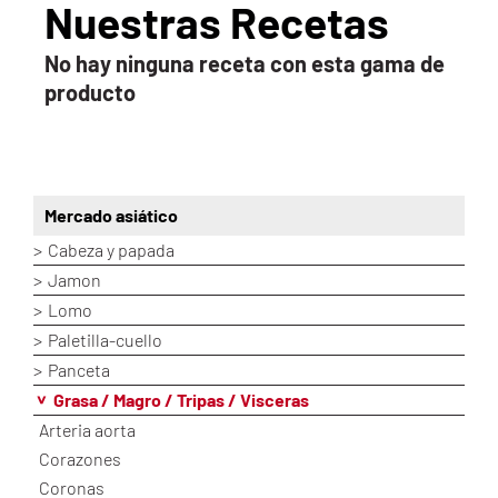
Nuestras Recetas
No hay ninguna receta con esta gama de
producto
Mercado asiático
Cabeza y papada
Jamon
Lomo
Paletilla-cuello
Panceta
Grasa / Magro / Tripas / Visceras
Arteria aorta
Corazones
Coronas