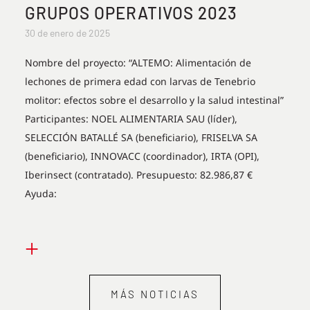
GRUPOS OPERATIVOS 2023
30 de enero de 2025
Nombre del proyecto: “ALTEMO: Alimentación de
lechones de primera edad con larvas de Tenebrio
molitor: efectos sobre el desarrollo y la salud intestinal”
Participantes: NOEL ALIMENTARIA SAU (líder),
SELECCIÓN BATALLÉ SA (beneficiario), FRISELVA SA
(beneficiario), INNOVACC (coordinador), IRTA (OPI),
Iberinsect (contratado). Presupuesto: 82.986,87 €
Ayuda:
+
MÁS NOTICIAS