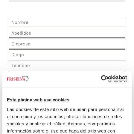
Esta página web usa cookies
Las cookies de este sitio web se usan para personalizar
el contenido y los anuncios, ofrecer funciones de redes
sociales y analizar el tráfico. Además, compartimos
información sobre el uso que haga del sitio web con