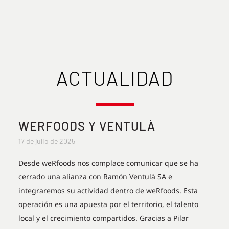
ACTUALIDAD
WERFOODS Y VENTULÀ
17 de julio de 2025
Desde weRfoods nos complace comunicar que se ha
cerrado una alianza con Ramón Ventulà SA e
integraremos su actividad dentro de weRfoods. Esta
operación es una apuesta por el territorio, el talento
local y el crecimiento compartidos. Gracias a Pilar