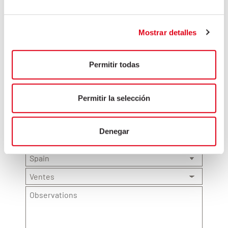
Mostrar detalles
Permitir todas
Permitir la selección
Denegar