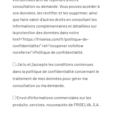
consultation ou demande. Vous pouvez accéder à
vos données, les rectifier et les supprimer, ainsi
que faire valoir d’autres droits en consultant les
informations complémentaires et détaillées sur
la protection des données dans notre
href="https://friselva.com/fr/politique-de-
confidentialite/" rel="noopener nofollow
noreferrer">Politique de confidentialité.
J’ai lu et j’accepte les conditions contenues
dans la politique de confidentialité concernant le
traitement de mes données pour gérer ma
consultation ou ma demande.
Envoi d’informations commerciales sur les
produits, services, nouveautés de FRISELVA, S.A.