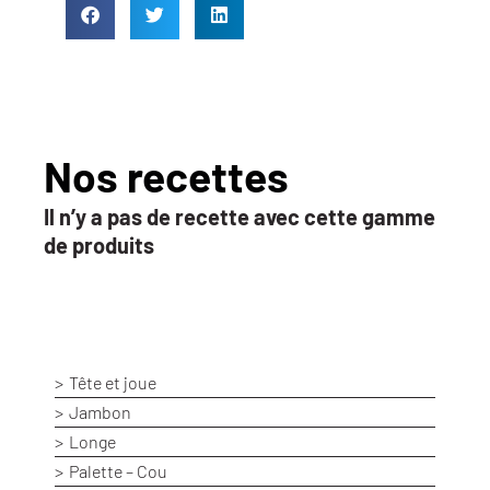
Nos recettes
Il n’y a pas de recette avec cette gamme
de produits
Tête et joue
Jambon
Longe
Palette – Cou