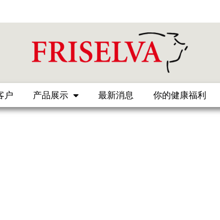
客户
产品展示
最新消息
你的健康福利