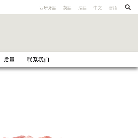
西班牙語
英語
法語
中文
德語
质量
联系我们