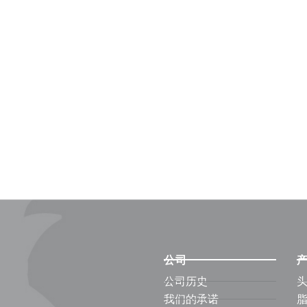
公司
公司历史
我们的承诺