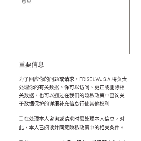
重要信息
为了回应你的问题或请求，FRISELVA, S.A.将负责
处理你的有关数据。你可以访问、更正或删除相
关数据，也可以通过在我们的隐私政策中查询关
于数据保护的详细补充信息行使其他权利
在处理本人咨询或请求时需处理本人信息，对
此，本人已阅读并同意隐私政策中的相关条件。