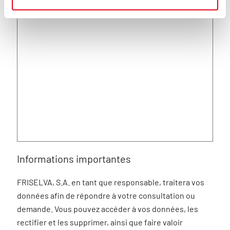
Informations importantes
FRISELVA, S.A. en tant que responsable, traitera vos
données afin de répondre à votre consultation ou
demande. Vous pouvez accéder à vos données, les
rectifier et les supprimer, ainsi que faire valoir