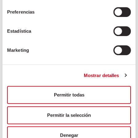
consentimiento
Preferencias
Estadística
Marketing
Mostrar detalles
Permitir todas
Permitir la selección
Denegar