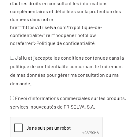
d’autres droits en consultant les informations
complémentaires et détaillées sur la protection des
données dans notre
href="https://friselva.com/fr/politique-de-
confidentialite/" rel="noopener nofollow
noreferrer">Politique de confidentialité.
J’ai lu et j’accepte les conditions contenues dans la
politique de confidentialité concernant le traitement
de mes données pour gérer ma consultation ou ma
demande.
Envoi d’informations commerciales sur les produits,
services, nouveautés de FRISELVA, S.A.