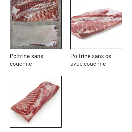
Poitrine sans
Poitrine sans os
couenne
avec couenne