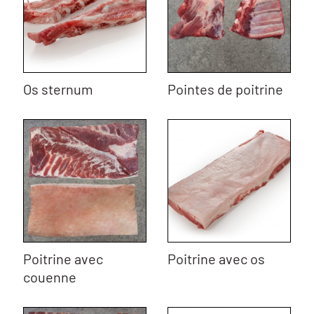
Os sternum
Pointes de poitrine
Poitrine avec
Poitrine avec os
couenne