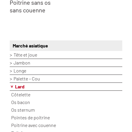
Poitrine sans os
sans couenne
Marché asiatique
Tête et joue
Jambon
Longe
Palette – Cou
Lard
Côtelette
Os bacon
Os sternum
Pointes de poitrine
Poitrine avec couenne