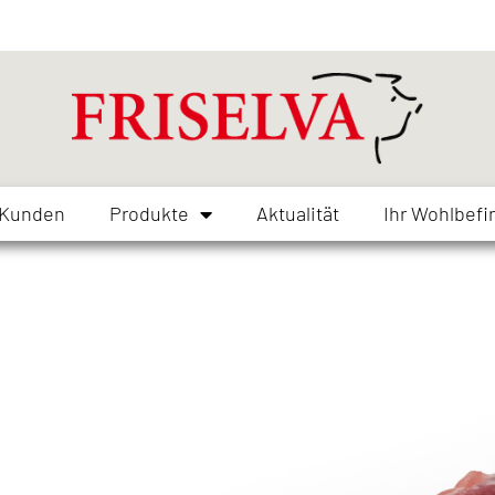
 Kunden
Produkte
Aktualität
Ihr Wohlbefi