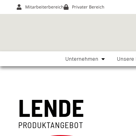
Mitarbeiterbereich
Privater Bereich
Unternehmen
Unsere
LENDE
PRODUKTANGEBOT