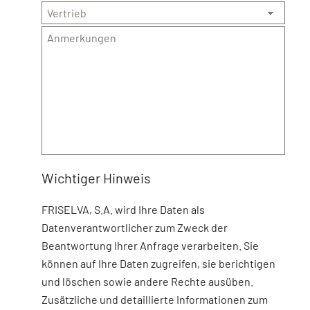
Wichtiger Hinweis
FRISELVA, S.A. wird Ihre Daten als
Datenverantwortlicher zum Zweck der
Beantwortung Ihrer Anfrage verarbeiten. Sie
können auf Ihre Daten zugreifen, sie berichtigen
und löschen sowie andere Rechte ausüben.
Zusätzliche und detaillierte Informationen zum