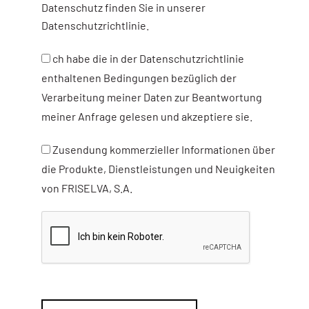
Datenschutz finden Sie in unserer
Datenschutzrichtlinie.
ch habe die in der Datenschutzrichtlinie
enthaltenen Bedingungen bezüglich der
Verarbeitung meiner Daten zur Beantwortung
meiner Anfrage gelesen und akzeptiere sie.
Zusendung kommerzieller Informationen über
die Produkte, Dienstleistungen und Neuigkeiten
von FRISELVA, S.A.