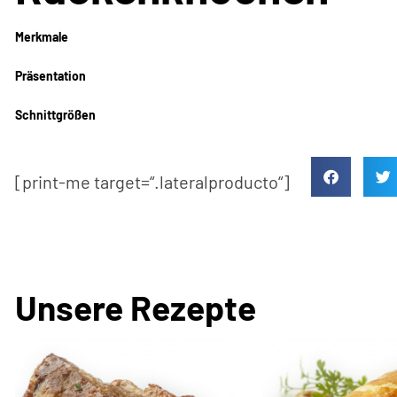
Merkmale
Präsentation
Schnittgrößen
[print-me target=“.lateralproducto“]
Unsere Rezepte