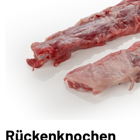
Rückenknochen