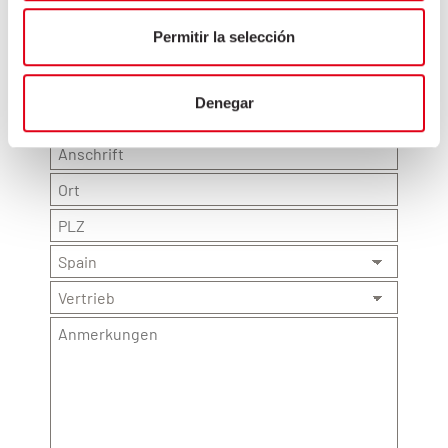
Permitir la selección
Denegar