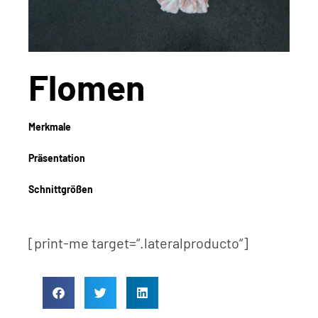
Flomen
Merkmale
Präsentation
Schnittgrößen
[print-me target=“.lateralproducto“]