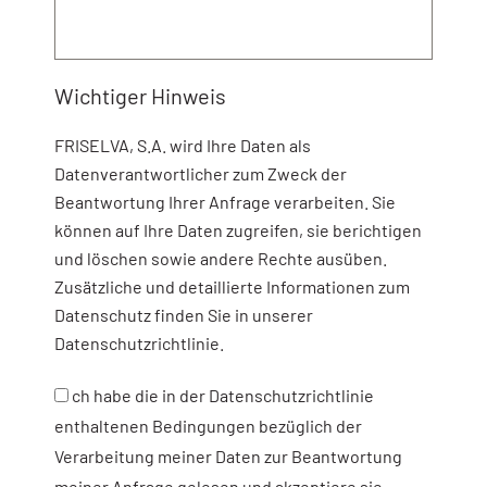
Wichtiger Hinweis
FRISELVA, S.A. wird Ihre Daten als
Datenverantwortlicher zum Zweck der
Beantwortung Ihrer Anfrage verarbeiten. Sie
können auf Ihre Daten zugreifen, sie berichtigen
und löschen sowie andere Rechte ausüben.
Zusätzliche und detaillierte Informationen zum
Datenschutz finden Sie in unserer
Datenschutzrichtlinie.
ch habe die in der Datenschutzrichtlinie
enthaltenen Bedingungen bezüglich der
Verarbeitung meiner Daten zur Beantwortung
meiner Anfrage gelesen und akzeptiere sie.