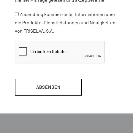
Zusendung kommerzieller Informationen über
die Produkte, Dienstleistungen und Neuigkeiten
von FRISELVA, S.A.