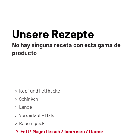
Unsere Rezepte
No hay ninguna receta con esta gama de
producto
Kopf und Fettbacke
Schinken
Lende
Vorderlauf – Hals
Bauchspeck
Fett/ Magerfleisch / Innereien / Därme