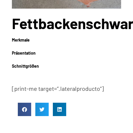
Fettbackenschwar
Merkmale
Präsentation
Schnittgrößen
[print-me target=“.lateralproducto“]