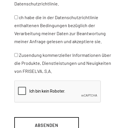
Datenschutzrichtlinie.
ch habe die in der Datenschutzrichtlinie
enthaltenen Bedingungen bezüglich der
Verarbeitung meiner Daten zur Beantwortung
meiner Anfrage gelesen und akzeptiere sie.
Zusendung kommerzieller Informationen über
die Produkte, Dienstleistungen und Neuigkeiten
von FRISELVA, S.A.