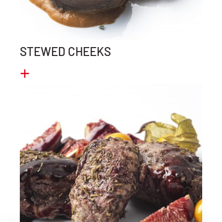
STEWED CHEEKS
+