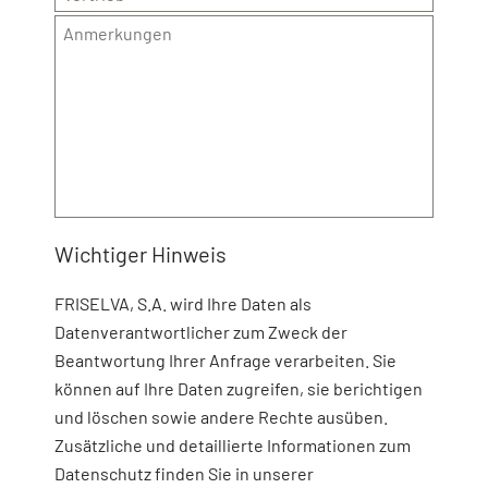
Wichtiger Hinweis
FRISELVA, S.A. wird Ihre Daten als
Datenverantwortlicher zum Zweck der
Beantwortung Ihrer Anfrage verarbeiten. Sie
können auf Ihre Daten zugreifen, sie berichtigen
und löschen sowie andere Rechte ausüben.
Zusätzliche und detaillierte Informationen zum
Datenschutz finden Sie in unserer