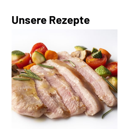
Unsere Rezepte