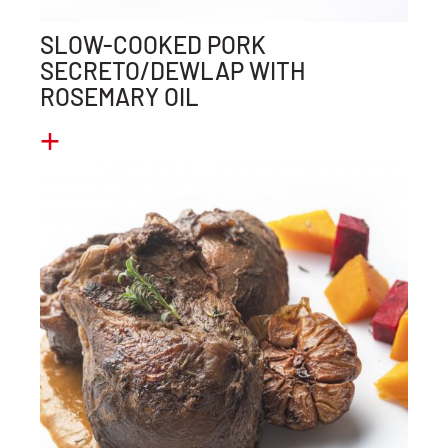
SLOW-COOKED PORK
SECRETO/DEWLAP WITH
ROSEMARY OIL
+