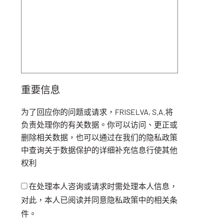
重要信息
为了回应你的问题或请求，FRISELVA, S.A.将
负责处理你的有关数据。你可以访问、更正或
删除相关数据，也可以通过在我们的隐私政策
中查询关于数据保护的详细补充信息行使其他
权利
在处理本人咨询或请求时需处理本人信息，
对此，本人已阅读并同意隐私政策中的相关条
件。