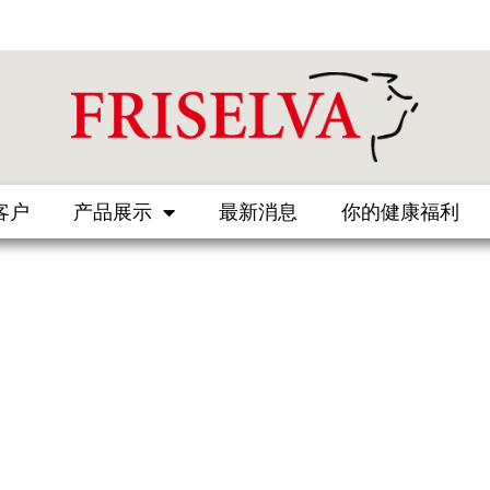
客户
产品展示
最新消息
你的健康福利