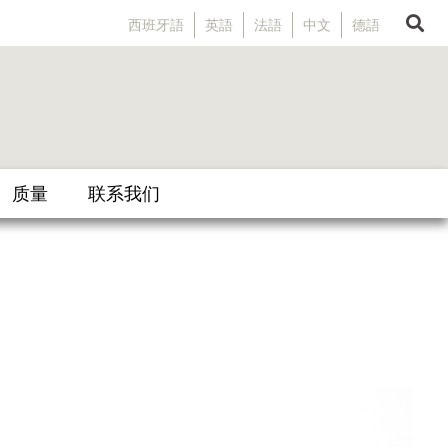
西班牙語
英語
法語
中文
德語
质量
联系我们