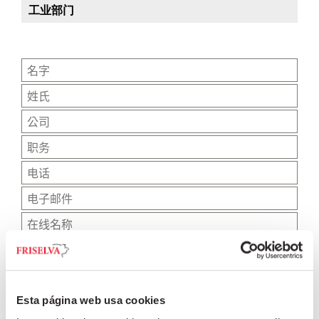
工业部门
Esta página web usa cookies