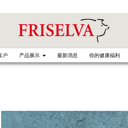
客户
产品展示
最新消息
你的健康福利