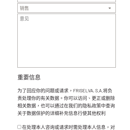
重要信息
为了回应你的问题或请求，FRISELVA, S.A.将负
责处理你的有关数据。你可以访问、更正或删除
相关数据，也可以通过在我们的隐私政策中查询
关于数据保护的详细补充信息行使其他权利
在处理本人咨询或请求时需处理本人信息，对