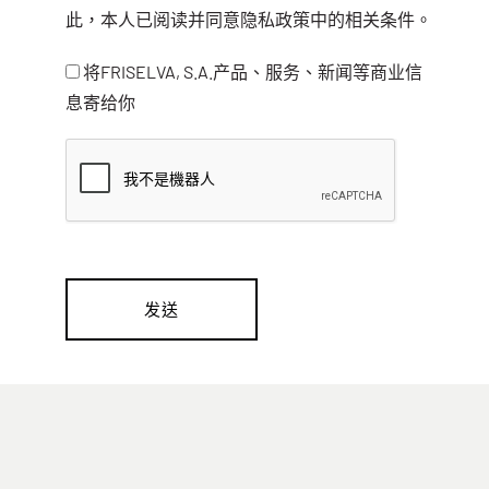
此，本人已阅读并同意隐私政策中的相关条件。
将FRISELVA, S.A.产品、服务、新闻等商业信
息寄给你