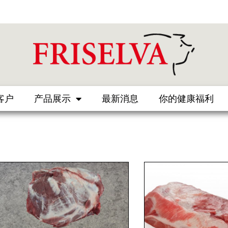
客户
产品展示
最新消息
你的健康福利