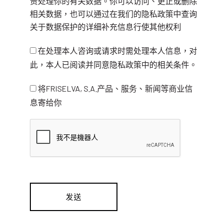
责处理你的有关数据。你可以访问、更正或删除
相关数据，也可以通过在我们的隐私政策中查询
关于数据保护的详细补充信息行使其他权利
在处理本人咨询或请求时需处理本人信息，对
此，本人已阅读并同意隐私政策中的相关条件。
将FRISELVA, S.A.产品、服务、新闻等商业信
息寄给你