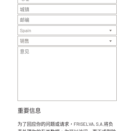
重要信息
为了回应你的问题或请求，FRISELVA, S.A.将负