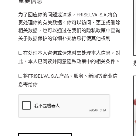
重要信息
为了回应你的问题或请求，FRISELVA, S.A.将负
责处理你的有关数据。你可以访问、更正或删除
相关数据，也可以通过在我们的隐私政策中查询
关于数据保护的详细补充信息行使其他权利
在处理本人咨询或请求时需处理本人信息，对
此，本人已阅读并同意隐私政策中的相关条件。
将FRISELVA, S.A.产品、服务、新闻等商业信
息寄给你