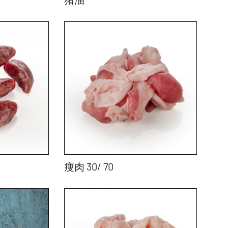
瘦肉 30/ 70