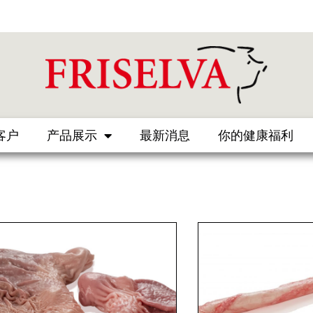
客户
产品展示
最新消息
你的健康福利